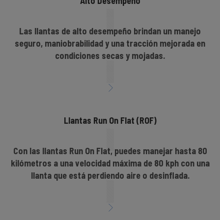
Alto Desempeño
Las llantas de alto desempeño brindan un manejo
seguro, maniobrabilidad y una tracción mejorada en
condiciones secas y mojadas.
Llantas Run On Flat (ROF)
Con las llantas Run On Flat, puedes manejar hasta 80
kilómetros a una velocidad máxima de 80 kph con una
llanta que está perdiendo aire o desinflada.