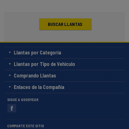
BUSCAR LLANTAS
Llantas por Categoría
Llantas por Tipo de Vehículo
Comprando Llantas
Enlaces de la Compañía
SIGUE A GOODYEAR
COMPARTE ESTE SITIO