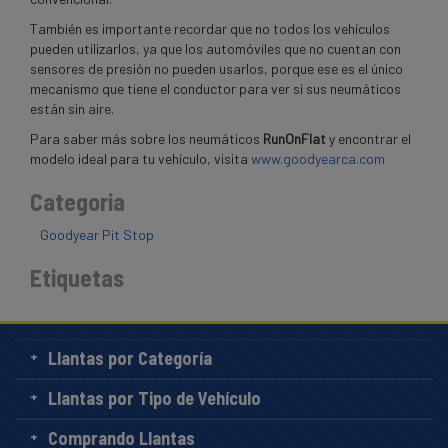
También es importante recordar que no todos los vehículos
pueden utilizarlos, ya que los automóviles que no cuentan con
sensores de presión no pueden usarlos, porque ese es el único
mecanismo que tiene el conductor para ver si sus neumáticos
están sin aire.
Para saber más sobre los neumáticos
RunOnFlat
y encontrar el
modelo ideal para tu vehículo, visita
www.goodyearca.com
Categoria
Goodyear Pit Stop
Etiquetas
Llantas por Categoría
Llantas por Tipo de Vehículo
Comprando Llantas