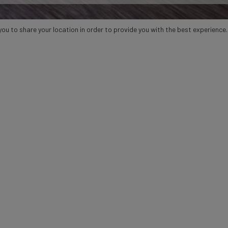
u to share your location in order to provide you with the best experience