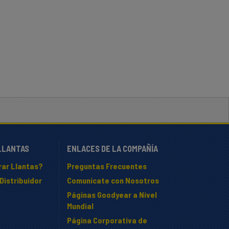
LLANTAS
ENLACES DE LA COMPAÑÍA
ar Llantas?
Preguntas Frecuentes
Distribuidor
Comunícate con Nosotros
Páginas Goodyear a Nivel
Mundial
Página Corporativa de