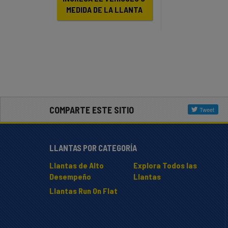
MEDIDA DE LA LLANTA
COMPARTE ESTE SITIO
LLANTAS POR CATEGORÍA
Llantas de Alto
Explora Todos las
Desempeño
Llantas
Llantas Run On Flat