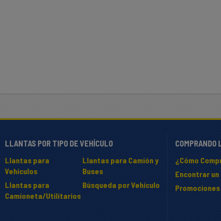
LLANTAS POR TIPO DE VEHÍCULO
COMPRANDO 
Llantas para
Llantas para Camión y
¿Cómo Compr
Vehículos
Buses
Encontrar un 
Llantas para
Búsqueda por Vehículo
Promociones
Camioneta/Utilitarios