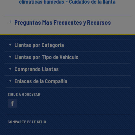
climáticas húmedas - Cuidados de la llanta
Preguntas Mas Frecuentes y Recursos
Llantas por Categoría
Llantas por Tipo de Vehículo
Comprando Llantas
Enlaces de la Compañía
SIGUE A GOODYEAR
COMPARTE ESTE SITIO