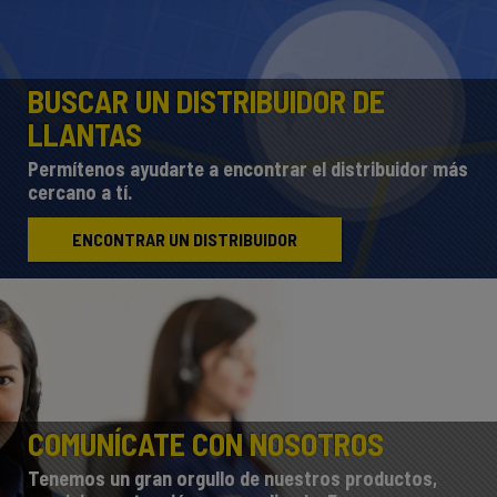
BUSCAR UN DISTRIBUIDOR DE
LLANTAS
Permítenos ayudarte a encontrar el distribuidor más
cercano a tí.
ENCONTRAR UN DISTRIBUIDOR
COMUNÍCATE CON NOSOTROS
Tenemos un gran orgullo de nuestros productos,