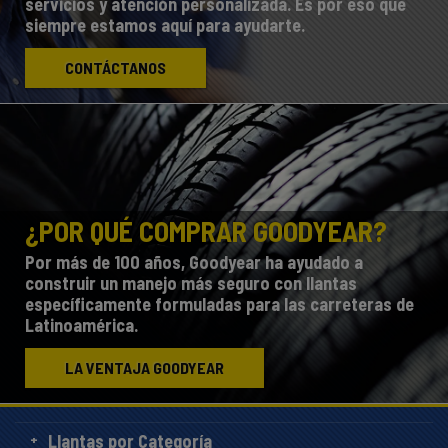
servicios y atención personalizada. Es por eso que
siempre estamos aquí para ayudarte.
CONTÁCTANOS
¿POR QUÉ COMPRAR GOODYEAR?
Por más de 100 años, Goodyear ha ayudado a
construir un manejo más seguro con llantas
específicamente formuladas para las carreteras de
Latinoamérica.
LA VENTAJA GOODYEAR
Llantas por Categoría